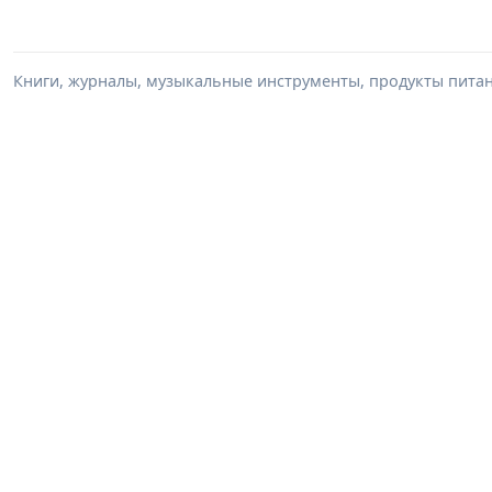
Книги, журналы, музыкальные инструменты, продукты питани