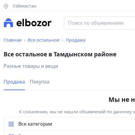
Узбекистан
Главная
Все остальное
Продажа
Все остальное в Тамдынском районе
Разные товары и вещи
Продажа
Покупка
Мы не н
К сожалению, мы не нашли объявлений по данному за
Все категории