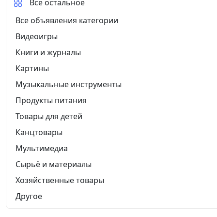
Все остальное
Все объявления категории
Видеоигры
Книги и журналы
Картины
Музыкальные инструменты
Продукты питания
Товары для детей
Канцтовары
Мультимедиа
Сырьё и материалы
Хозяйственные товары
Другое