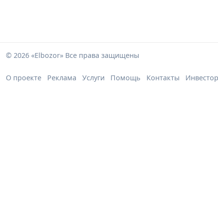
© 2026 «Elbozor» Все права защищены
О проекте
Реклама
Услуги
Помощь
Контакты
Инвесто