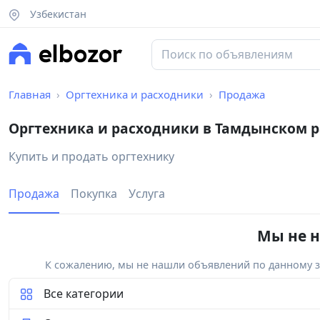
Узбекистан
Главная
Оргтехника и расходники
Продажа
Оргтехника и расходники в Тамдынском 
Купить и продать оргтехнику
Продажа
Покупка
Услуга
Мы не н
К сожалению, мы не нашли объявлений по данному за
Все категории