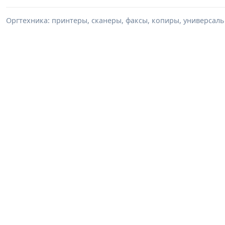
Оргтехника: принтеры, сканеры, факсы, копиры, универсаль