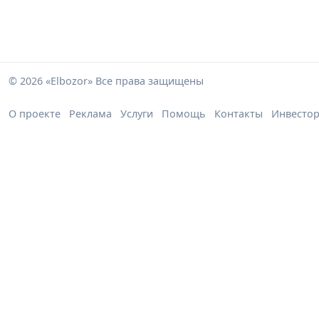
© 2026 «Elbozor» Все права защищены
О проекте
Реклама
Услуги
Помощь
Контакты
Инвесто