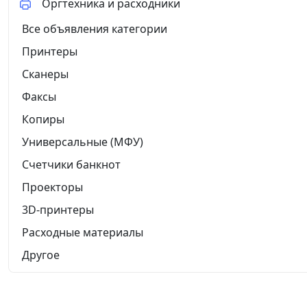
Оргтехника и расходники
Все объявления категории
Принтеры
Сканеры
Факсы
Копиры
Универсальные (МФУ)
Счетчики банкнот
Проекторы
3D-принтеры
Расходные материалы
Другое