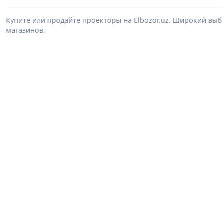
Купите или продайте проекторы на Elbozor.uz. Широкий вы
магазинов.