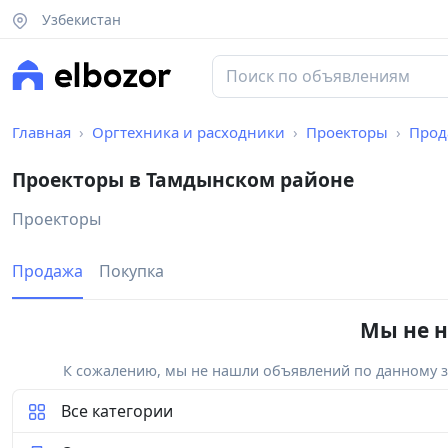
Узбекистан
Главная
Оргтехника и расходники
Проекторы
Прод
Проекторы в Тамдынском районе
Проекторы
Продажа
Покупка
Мы не н
К сожалению, мы не нашли объявлений по данному за
Все категории