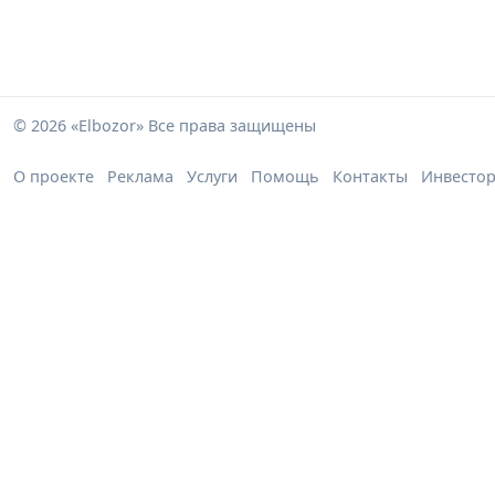
© 2026 «Elbozor» Все права защищены
О проекте
Реклама
Услуги
Помощь
Контакты
Инвесто