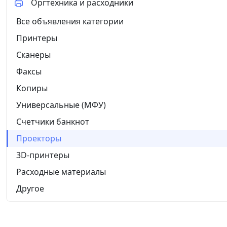
Оргтехника и расходники
Все объявления категории
Принтеры
Сканеры
Факсы
Копиры
Универсальные (МФУ)
Счетчики банкнот
Проекторы
3D-принтеры
Расходные материалы
Другое