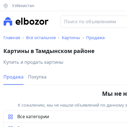
Узбекистан
Главная
Все остальное
Картины
Продажа
Картины в Тамдынском районе
Купить и продать картины
Продажа
Покупка
Мы не н
К сожалению, мы не нашли объявлений по данному за
Все категории