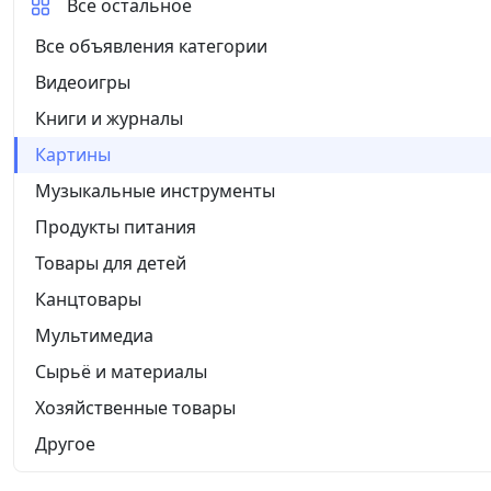
Все остальное
Все объявления категории
Видеоигры
Книги и журналы
Картины
Музыкальные инструменты
Продукты питания
Товары для детей
Канцтовары
Мультимедиа
Сырьё и материалы
Хозяйственные товары
Другое