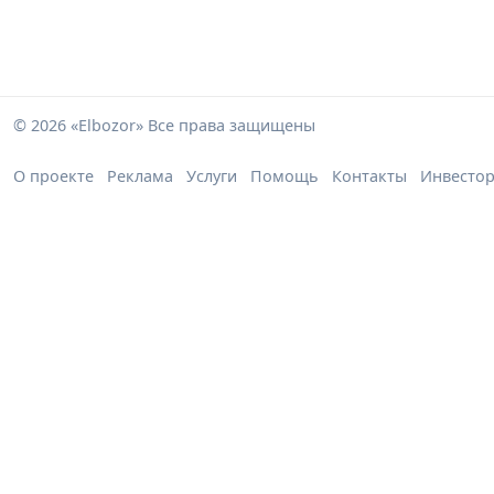
© 2026 «Elbozor» Все права защищены
О проекте
Реклама
Услуги
Помощь
Контакты
Инвесто