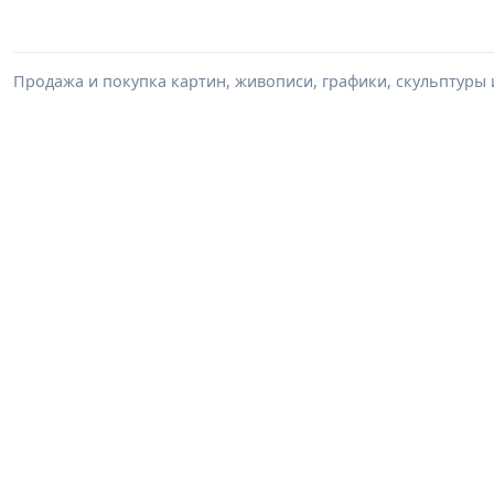
Продажа и покупка картин, живописи, графики, скульптуры 