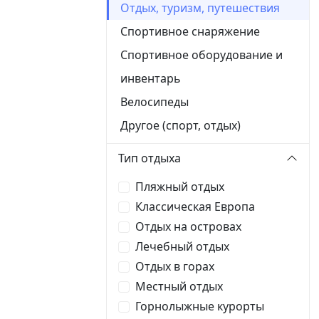
Отдых, туризм, путешествия
Спортивное снаряжение
Спортивное оборудование и
инвентарь
Велосипеды
Другое (спорт, отдых)
Тип отдыха
Пляжный отдых
Классическая Европа
Отдых на островах
Лечебный отдых
Отдых в горах
Местный отдых
Горнолыжные курорты