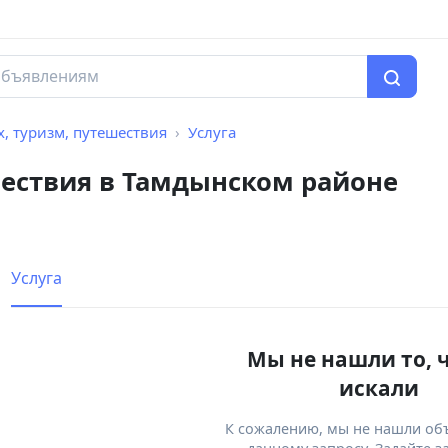
, туризм, путешествия
Услуга
шествия в Тамдынском районе
Услуга
Мы не нашли то, 
искали
К сожалению, мы не нашли об