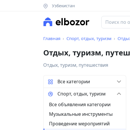
Узбекистан
Главная
Спорт, отдых, туризм
Отдых
Отдых, туризм, путе
Отдых, туризм, путешествия
Все категории
Спорт, отдых, туризм
Все объявления категории
Музыкальные инструменты
Проведение мероприятий