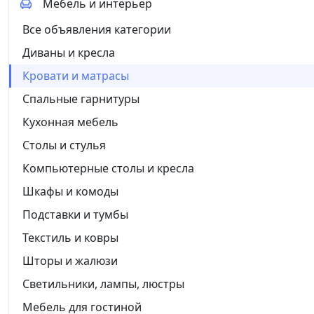
Мебель и интерьер
Все объявления категории
Диваны и кресла
Кровати и матрасы
Спальные гарнитуры
Кухонная мебель
Столы и стулья
Компьютерные столы и кресла
Шкафы и комоды
Подставки и тумбы
Текстиль и ковры
Шторы и жалюзи
Светильники, лампы, люстры
Мебель для гостиной