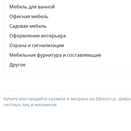
Мебель для ванной
Офисная мебель
Садовая мебель
Оформление интерьера
Охрана и сигнализации
Мебельная фурнитура и составляющие
Другое
Купите или продайте кровати и матрасы на Elbozor.uz. Шир
частных лиц и магазинов.