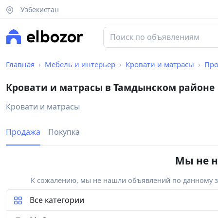
Узбекистан
Главная
Мебель и интерьер
Кровати и матрасы
Про
Кровати и матрасы в Тамдынском районе
Кровати и матрасы
Продажа
Покупка
Мы не н
К сожалению, мы не нашли объявлений по данному за
Все категории