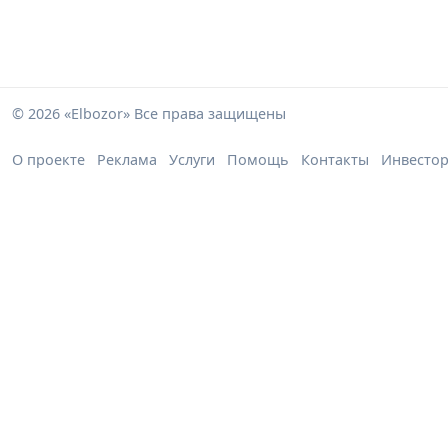
© 2026 «Elbozor» Все права защищены
О проекте
Реклама
Услуги
Помощь
Контакты
Инвесто