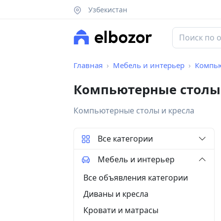
Узбекистан
Главная
Мебель и интерьер
Компью
Компьютерные столы 
Компьютерные столы и кресла
Все категории
Мебель и интерьер
Все объявления категории
Диваны и кресла
Кровати и матрасы