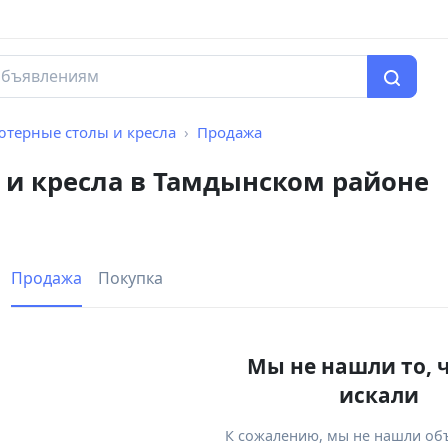
терные столы и кресла
Продажа
и кресла в Тамдынском районе
Продажа
Покупка
Мы не нашли то, 
искали
К сожалению, мы не нашли об