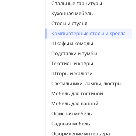
Спальные гарнитуры
Кухонная мебель
Столы и стулья
Компьютерные столы и кресла
Шкафы и комоды
Подставки и тумбы
Текстиль и ковры
Шторы и жалюзи
Светильники, лампы, люстры
Мебель для гостиной
Мебель для ванной
Офисная мебель
Садовая мебель
Оформление интерьера