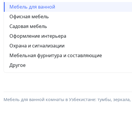
Мебель для ванной
Офисная мебель
Садовая мебель
Оформление интерьера
Охрана и сигнализации
Мебельная фурнитура и составляющие
Другое
Мебель для ванной комнаты в Узбекистане: тумбы, зеркала,