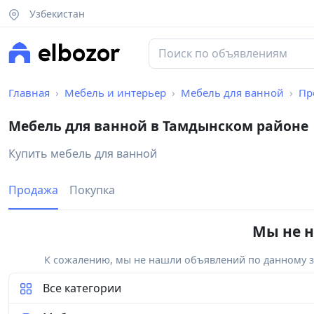
Узбекистан
Главная
Мебель и интерьер
Мебель для ванной
Пр
Мебель для ванной в Тамдынском районе
Купить мебель для ванной
Продажа
Покупка
Мы не н
К сожалению, мы не нашли объявлений по данному за
Все категории