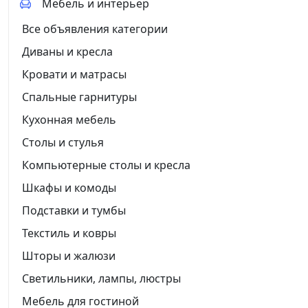
Мебель и интерьер
Все объявления категории
Диваны и кресла
Кровати и матрасы
Спальные гарнитуры
Кухонная мебель
Столы и стулья
Компьютерные столы и кресла
Шкафы и комоды
Подставки и тумбы
Текстиль и ковры
Шторы и жалюзи
Светильники, лампы, люстры
Мебель для гостиной