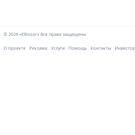
© 2026 «Elbozor» Все права защищены
О проекте
Реклама
Услуги
Помощь
Контакты
Инвесто