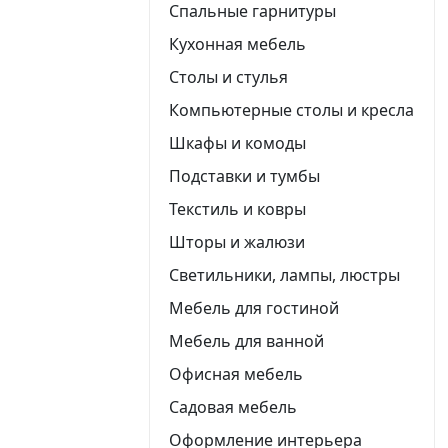
Спальные гарнитуры
Кухонная мебель
Столы и стулья
Компьютерные столы и кресла
Шкафы и комоды
Подставки и тумбы
Текстиль и ковры
Шторы и жалюзи
Светильники, лампы, люстры
Мебель для гостиной
Мебель для ванной
Офисная мебель
Садовая мебель
Оформление интерьера