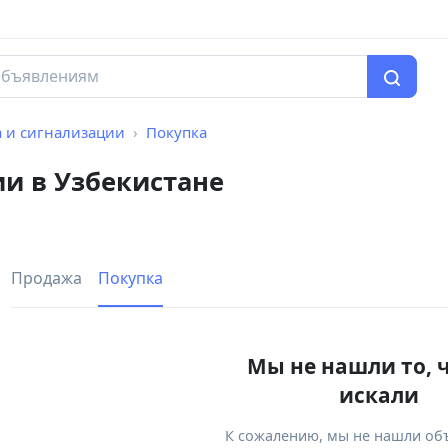
 и сигнализации
Покупка
и в Узбекистане
Продажа
Покупка
Мы не нашли то, 
искали
К сожалению, мы не нашли об