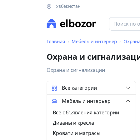
Узбекистан
Главная
Мебель и интерьер
Охрана
Охрана и сигнализаци
Охрана и сигнализации
Все категории
Мебель и интерьер
Все объявления категории
Диваны и кресла
Кровати и матрасы