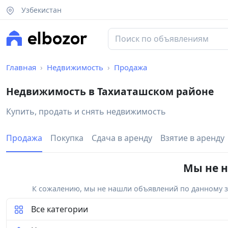
Узбекистан
Главная
Недвижимость
Продажа
Недвижимость в Тахиаташском районе
Купить, продать и снять недвижимость
Продажа
Покупка
Сдача в аренду
Взятие в аренду
Мы не н
К сожалению, мы не нашли объявлений по данному за
Все категории