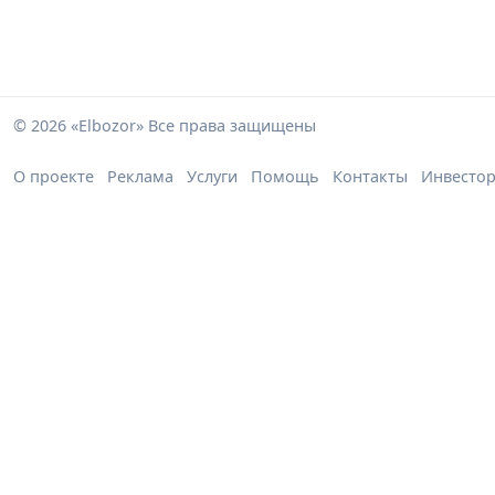
© 2026 «Elbozor» Все права защищены
О проекте
Реклама
Услуги
Помощь
Контакты
Инвесто