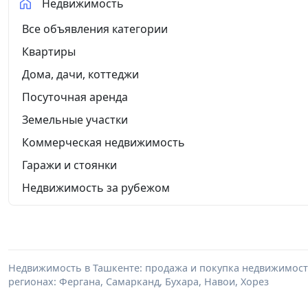
Недвижимость
Все объявления категории
Квартиры
Дома, дачи, коттеджи
Посуточная аренда
Земельные участки
Коммерческая недвижимость
Гаражи и стоянки
Недвижимость за рубежом
Недвижимость в Ташкенте: продажа и покупка недвижимости 
регионах: Фергана, Самарканд, Бухара, Навои, Хорез