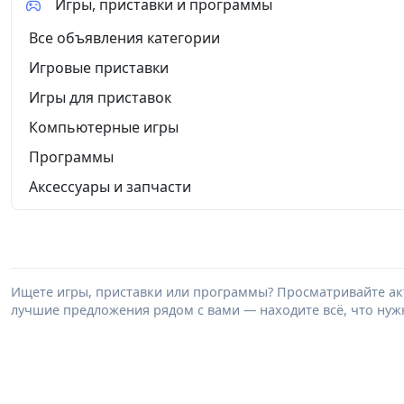
Игры, приставки и программы
Все объявления категории
Игровые приставки
Игры для приставок
Компьютерные игры
Программы
Аксессуары и запчасти
Ищете игры, приставки или программы? Просматривайте акт
лучшие предложения рядом с вами — находите всё, что нужн