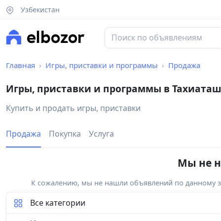
Узбекистан
Главная
Игры, приставки и программы
Продажа
Игры, приставки и программы в Тахиата
Купить и продать игры, приставки
Продажа
Покупка
Услуга
Мы не н
К сожалению, мы не нашли объявлений по данному за
Все категории