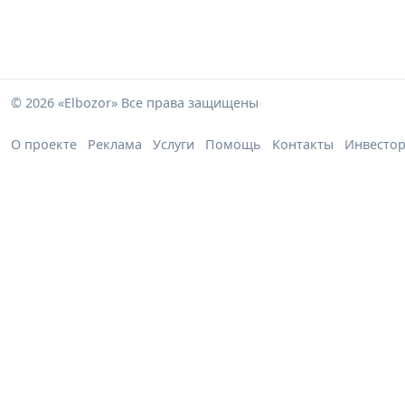
© 2026 «Elbozor» Все права защищены
О проекте
Реклама
Услуги
Помощь
Контакты
Инвесто