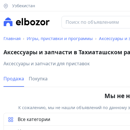
Узбекистан
Главная
Игры, приставки и программы
Аксессуары и 
Аксессуары и запчасти в Тахиаташском р
Аксессуары и запчасти для приставок
Продажа
Покупка
Мы не н
К сожалению, мы не нашли объявлений по данному за
Все категории