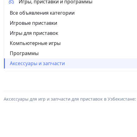
Игры, приставки и программы
Все объявления категории
Игровые приставки
Игры для приставок
Компьютерные игры
Программы
Аксессуары и запчасти
Аксессуары для игр и запчасти для приставок в Узбекистане