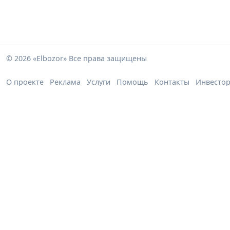
© 2026 «Elbozor» Все права защищены
О проекте
Реклама
Услуги
Помощь
Контакты
Инвесто