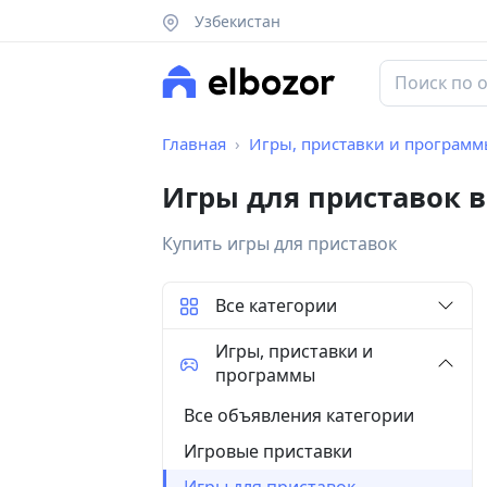
Узбекистан
Главная
Игры, приставки и програм
Игры для приставок 
Купить игры для приставок
Все категории
Игры, приставки и
программы
Все объявления категории
Игровые приставки
Игры для приставок