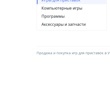
Компьютерные игры
Программы
Аксессуары и запчасти
Продажа и покупка игр для приставок в У