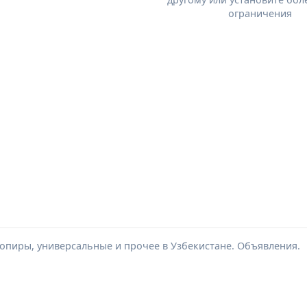
ограничения
копиры, универсальные и прочее в Узбекистане. Объявления.