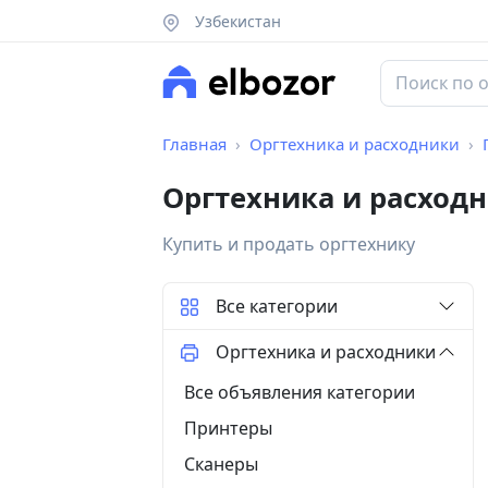
Узбекистан
Главная
Оргтехника и расходники
Оргтехника и расход
Купить и продать оргтехнику
Все категории
Оргтехника и расходники
Все объявления категории
Принтеры
Сканеры