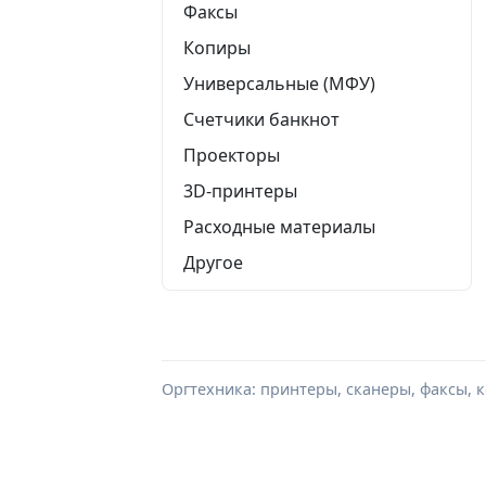
Факсы
Копиры
Универсальные (МФУ)
Счетчики банкнот
Проекторы
3D-принтеры
Расходные материалы
Другое
Оргтехника: принтеры, сканеры, факсы, 