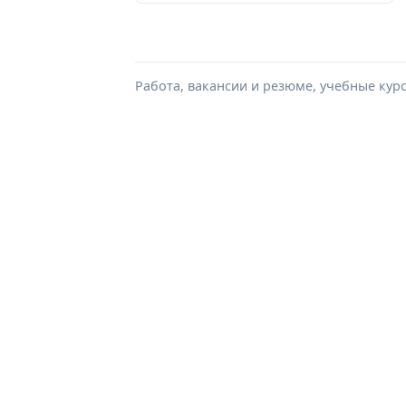
Работа, вакансии и резюме, учебные кур