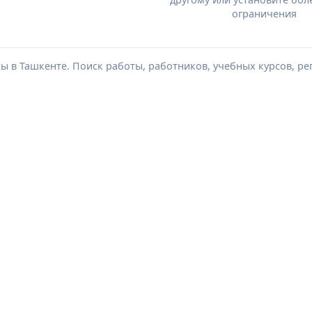
ограничения
сы в Ташкенте. Поиск работы, работников, учебных курсов, ре