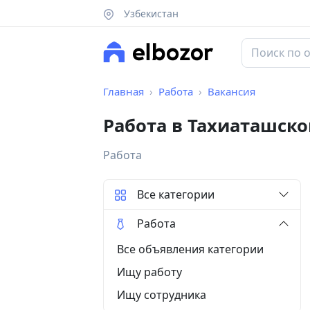
Узбекистан
Главная
Работа
Вакансия
Работа в Тахиаташск
Работа
Все категории
Работа
Все объявления категории
Ищу работу
Ищу сотрудника