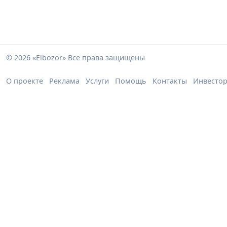
© 2026 «Elbozor» Все права защищены
О проекте
Реклама
Услуги
Помощь
Контакты
Инвесто