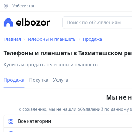
Узбекистан
Главная
Телефоны и планшеты
Продажа
Телефоны и планшеты в Тахиаташском ра
Купить и продать телефоны и планшеты
Продажа
Покупка
Услуга
Мы не н
К сожалению, мы не нашли объявлений по данному за
Все категории