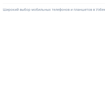
Широкий выбор мобильных телефонов и планшетов в Узбеки