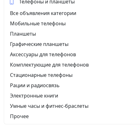
Телефоны и планшеты
Все объявления категории
Мобильные телефоны
Планшеты
Графические планшеты
Аксессуары для телефонов
Комплектующие для телефонов
Стационарные телефоны
Рации и радиосвязь
Электронные книги
Умные часы и фитнес-браслеты
Прочее