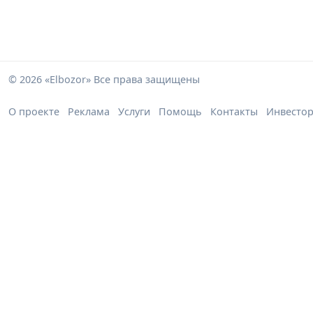
© 2026 «Elbozor» Все права защищены
О проекте
Реклама
Услуги
Помощь
Контакты
Инвесто