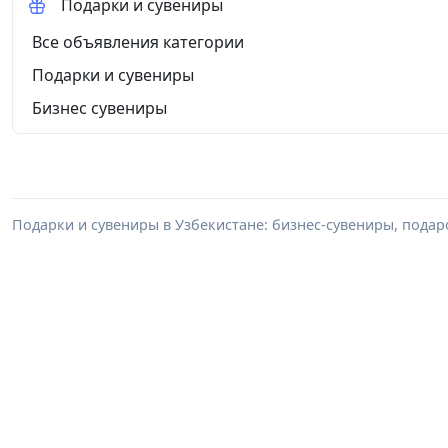
Подарки и сувениры
Все объявления категории
Подарки и сувениры
Бизнес сувениры
Подарки и сувениры в Узбекистане: бизнес-сувениры, пода