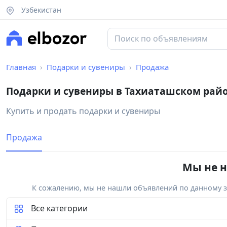
Узбекистан
Главная
Подарки и сувениры
Продажа
Подарки и сувениры в Тахиаташском рай
Купить и продать подарки и сувениры
Продажа
Мы не н
К сожалению, мы не нашли объявлений по данному за
Все категории