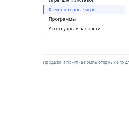
Компьютерные игры
Программы
Аксессуары и запчасти
Продажа и покупка компьютерных игр для