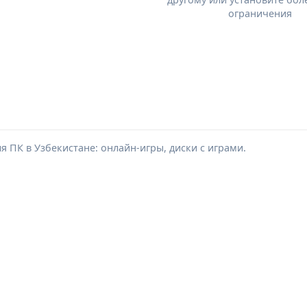
ограничения
 ПК в Узбекистане: онлайн-игры, диски с играми.