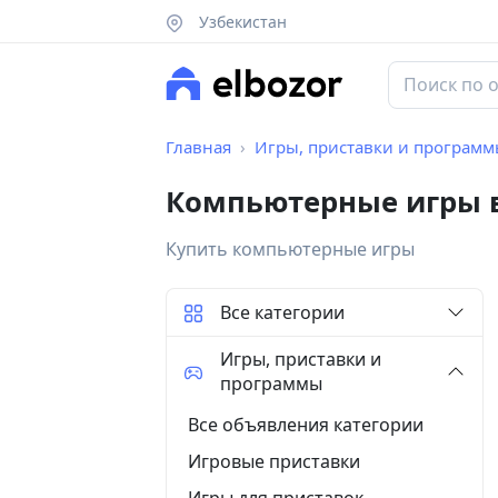
Узбекистан
Главная
Игры, приставки и програм
Компьютерные игры 
Купить компьютерные игры
Все категории
Игры, приставки и
программы
Все объявления категории
Игровые приставки
Игры для приставок