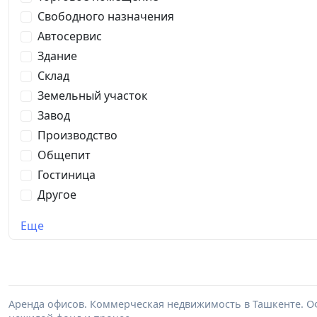
Свободного назначения
Автосервис
Здание
Склад
Земельный участок
Завод
Производство
Общепит
Гостиница
Другое
Еще
Аренда офисов. Коммерческая недвижимость в Ташкенте. Оф