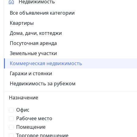
Недвижимость
Все объявления категории
Квартиры
Дома, дачи, коттеджи
Посуточная аренда
Земельные участки
Коммерческая недвижимость
Гаражи и стоянки
Недвижимость за рубежом
Назначение
Офис
Рабочее место
Помещение
Торговое помещение