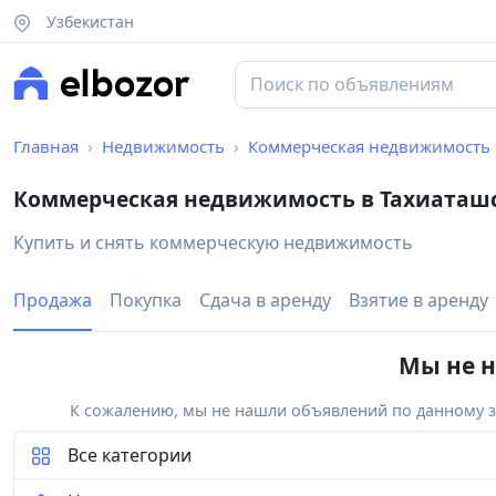
Узбекистан
Главная
Недвижимость
Коммерческая недвижимость
Коммерческая недвижимость в Тахиаташ
Купить и снять коммерческую недвижимость
Продажа
Покупка
Сдача в аренду
Взятие в аренду
Мы не н
К сожалению, мы не нашли объявлений по данному за
Все категории