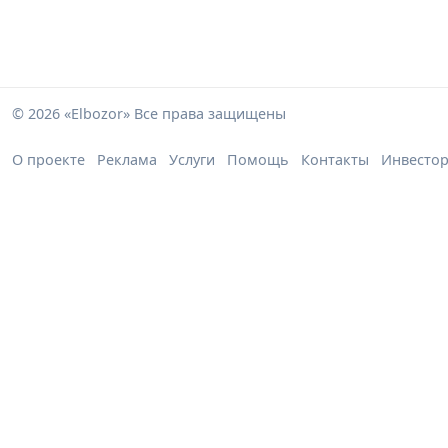
© 2026 «Elbozor» Все права защищены
О проекте
Реклама
Услуги
Помощь
Контакты
Инвесто