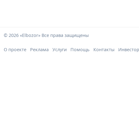
© 2026 «Elbozor» Все права защищены
О проекте
Реклама
Услуги
Помощь
Контакты
Инвесто