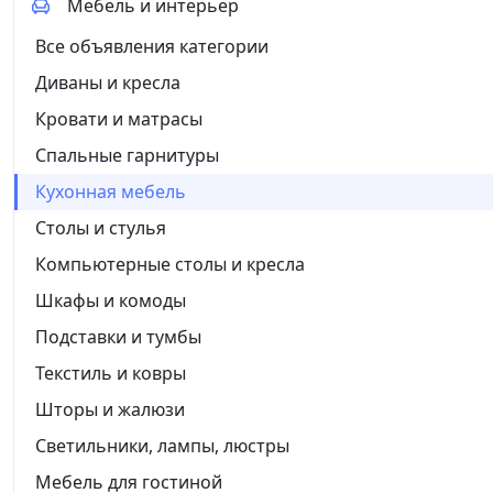
Мебель и интерьер
Все объявления категории
Диваны и кресла
Кровати и матрасы
Спальные гарнитуры
Кухонная мебель
Столы и стулья
Компьютерные столы и кресла
Шкафы и комоды
Подставки и тумбы
Текстиль и ковры
Шторы и жалюзи
Светильники, лампы, люстры
Мебель для гостиной