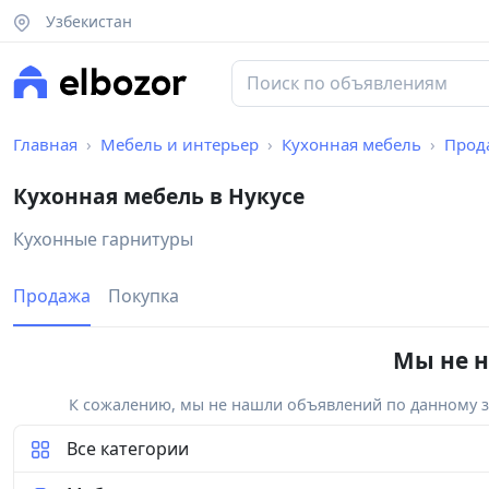
Узбекистан
Главная
Мебель и интерьер
Кухонная мебель
Прод
Кухонная мебель в Нукусе
Кухонные гарнитуры
Продажа
Покупка
Мы не н
К сожалению, мы не нашли объявлений по данному за
Все категории