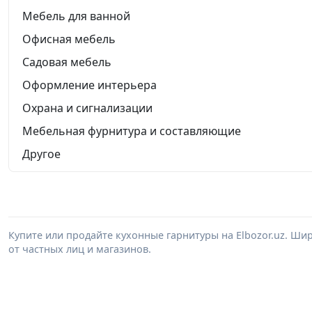
Мебель для ванной
Офисная мебель
Садовая мебель
Оформление интерьера
Охрана и сигнализации
Мебельная фурнитура и составляющие
Другое
Купите или продайте кухонные гарнитуры на Elbozor.uz. Ш
от частных лиц и магазинов.