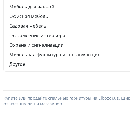
Мебель для ванной
Офисная мебель
Садовая мебель
Оформление интерьера
Охрана и сигнализации
Мебельная фурнитура и составляющие
Другое
Купите или продайте спальные гарнитуры на Elbozor.uz. Ш
от частных лиц и магазинов.