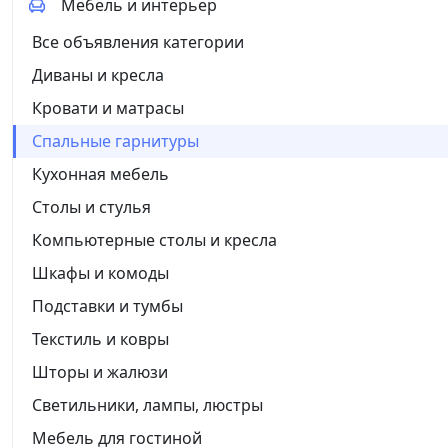
Мебель и интерьер
Все объявления категории
Диваны и кресла
Кровати и матрасы
Спальные гарнитуры
Кухонная мебель
Столы и стулья
Компьютерные столы и кресла
Шкафы и комоды
Подставки и тумбы
Текстиль и ковры
Шторы и жалюзи
Светильники, лампы, люстры
Мебель для гостиной