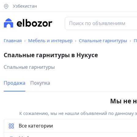
Узбекистан
Главная
Мебель и интерьер
Спальные гарнитуры
П
Спальные гарнитуры в Нукусе
Спальные гарнитуры
Продажа
Покупка
Мы не н
К сожалению, мы не нашли объявлений по данному за
Все категории