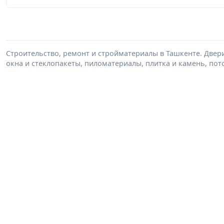
Строительство, ремонт и стройматериалы в Ташкенте. Двер
окна и стеклопакеты, пиломатериалы, плитка и камень, пот