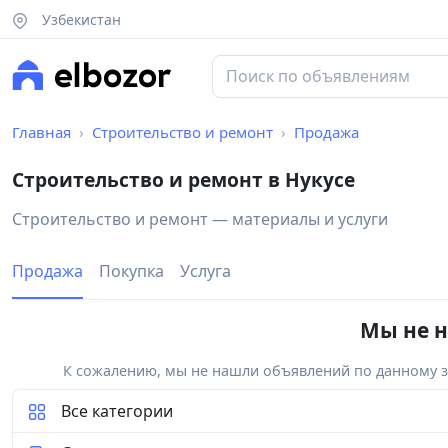
Узбекистан
Главная
Строительство и ремонт
Продажа
Строительство и ремонт в Нукусе
Строительство и ремонт — материалы и услуги
Продажа
Покупка
Услуга
Мы не н
К сожалению, мы не нашли объявлений по данному за
Все категории