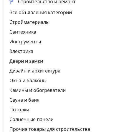
Строительство и ремонт
Все объявления категории
Стройматериалы
Сантехника
Инструменты
Электрика
Двери и замки
Дизайн и архитектура
Окна и балконы
Камины и обогреватели
Сауна и баня
Потолки
Солнечные панели
Прочие товары для строительства