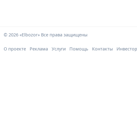
© 2026 «Elbozor» Все права защищены
О проекте
Реклама
Услуги
Помощь
Контакты
Инвесто