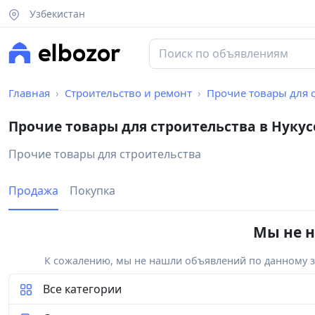
Узбекистан
Главная
Строительство и ремонт
Прочие товары для 
Прочие товары для строительства в Нукус
Прочие товары для строительства
Продажа
Покупка
Мы не н
К сожалению, мы не нашли объявлений по данному за
Все категории