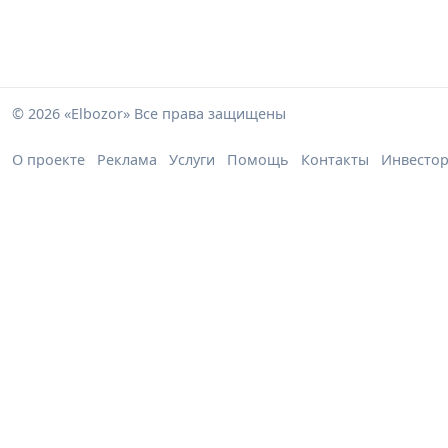
© 2026 «Elbozor» Все права защищены
О проекте
Реклама
Услуги
Помощь
Контакты
Инвесто