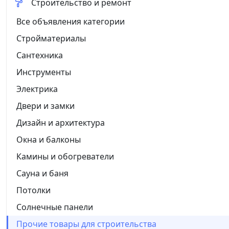
Строительство и ремонт
Все объявления категории
Стройматериалы
Сантехника
Инструменты
Электрика
Двери и замки
Дизайн и архитектура
Окна и балконы
Камины и обогреватели
Сауна и баня
Потолки
Солнечные панели
Прочие товары для строительства