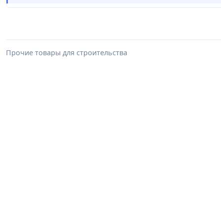
Прочие товары для строительства