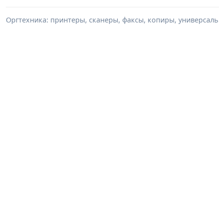
Оргтехника: принтеры, сканеры, факсы, копиры, универсаль