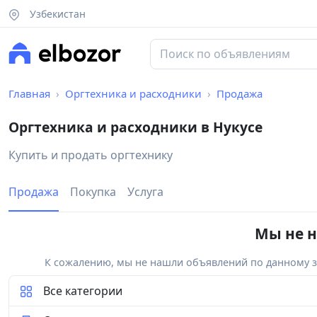
Узбекистан
Главная
Оргтехника и расходники
Продажа
Оргтехника и расходники в Нукусе
Купить и продать оргтехнику
Продажа
Покупка
Услуга
Мы не н
К сожалению, мы не нашли объявлений по данному за
Все категории