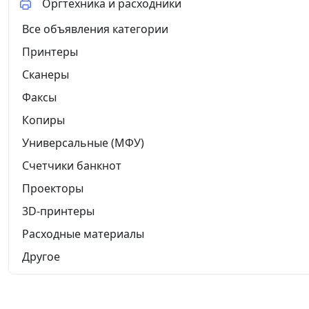
Оргтехника и расходники
Все объявления категории
Принтеры
Сканеры
Факсы
Копиры
Универсальные (МФУ)
Счетчики банкнот
Проекторы
3D-принтеры
Расходные материалы
Другое