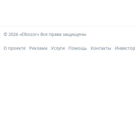
© 2026 «Elbozor» Все права защищены
О проекте
Реклама
Услуги
Помощь
Контакты
Инвесто