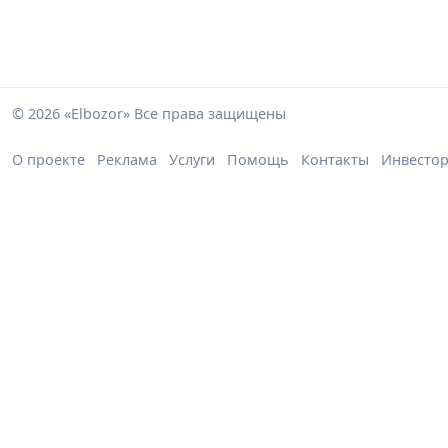
© 2026 «Elbozor» Все права защищены
О проекте
Реклама
Услуги
Помощь
Контакты
Инвесто