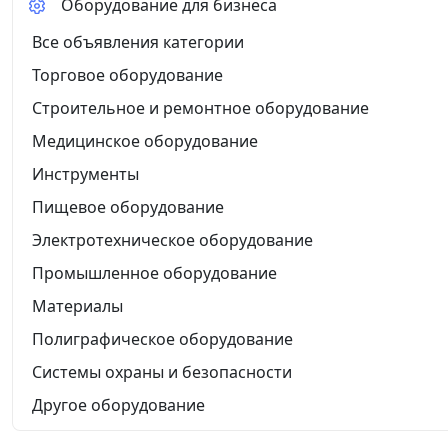
Оборудование для бизнеса
Все объявления категории
Торговое оборудование
Строительное и ремонтное оборудование
Медицинское оборудование
Инструменты
Пищевое оборудование
Электротехническое оборудование
Промышленное оборудование
Материалы
Полиграфическое оборудование
Системы охраны и безопасности
Другое оборудование