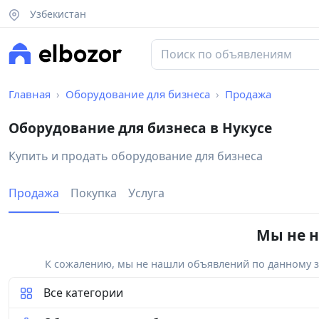
Узбекистан
Главная
Оборудование для бизнеса
Продажа
Оборудование для бизнеса в Нукусе
Купить и продать оборудование для бизнеса
Продажа
Покупка
Услуга
Мы не н
К сожалению, мы не нашли объявлений по данному за
Все категории