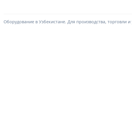
Оборудование в Узбекистане. Для производства, торговли и 