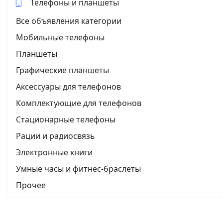
Телефоны и планшеты
Все объявления категории
Мобильные телефоны
Планшеты
Графические планшеты
Аксессуары для телефонов
Комплектующие для телефонов
Стационарные телефоны
Рации и радиосвязь
Электронные книги
Умные часы и фитнес-браслеты
Прочее