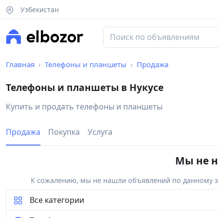
Узбекистан
Главная
Телефоны и планшеты
Продажа
Телефоны и планшеты в Нукусе
Купить и продать телефоны и планшеты
Продажа
Покупка
Услуга
Мы не н
К сожалению, мы не нашли объявлений по данному за
Все категории