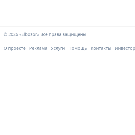
© 2026 «Elbozor» Все права защищены
О проекте
Реклама
Услуги
Помощь
Контакты
Инвесто