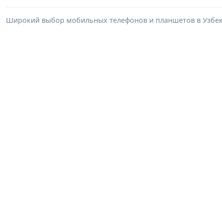
Широкий выбор мобильных телефонов и планшетов в Узбеки