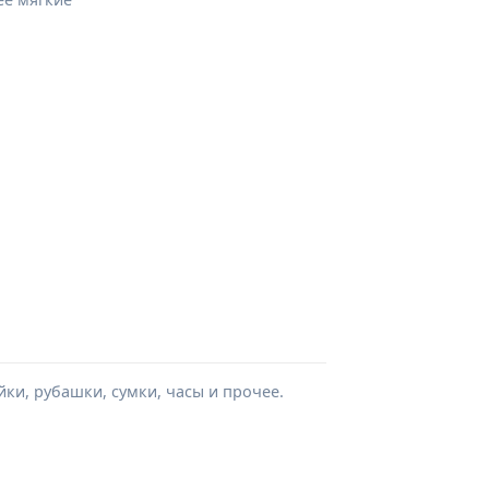
ки, рубашки, сумки, часы и прочее.