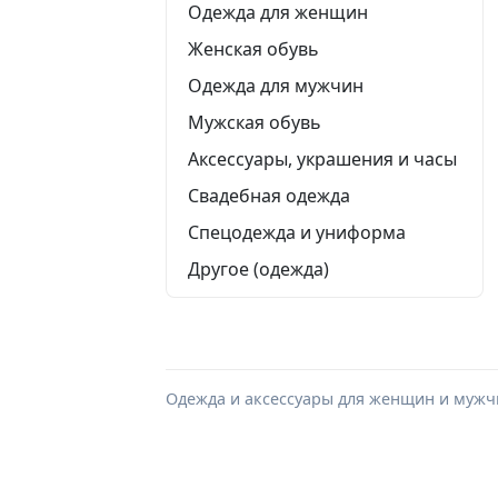
Одежда для женщин
Женская обувь
Одежда для мужчин
Мужская обувь
Аксессуары, украшения и часы
Свадебная одежда
Спецодежда и униформа
Другое (одежда)
Одежда и аксессуары для женщин и мужчи