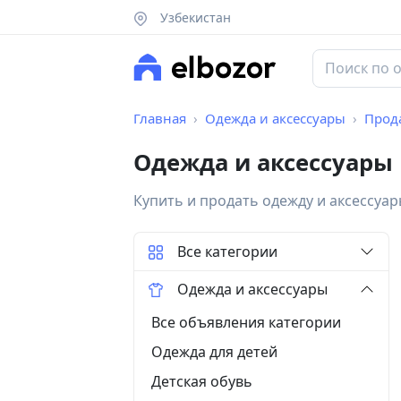
Узбекистан
Главная
Одежда и аксессуары
Прод
Одежда и аксессуары 
Купить и продать одежду и аксессуа
Все категории
Одежда и аксессуары
Все объявления категории
Одежда для детей
Детская обувь