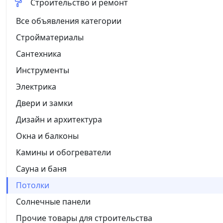
Строительство и ремонт
Все объявления категории
Стройматериалы
Сантехника
Инструменты
Электрика
Двери и замки
Дизайн и архитектура
Окна и балконы
Камины и обогреватели
Сауна и баня
Потолки
Солнечные панели
Прочие товары для строительства