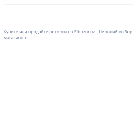
Купите или продайте потолки на Elbozor.uz. Широкий выбор
магазинов.