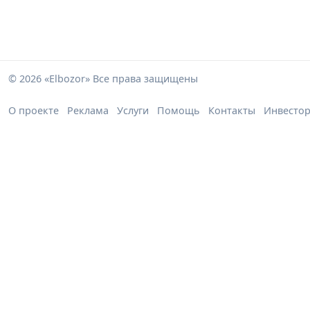
© 2026 «Elbozor» Все права защищены
О проекте
Реклама
Услуги
Помощь
Контакты
Инвесто