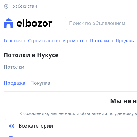
Узбекистан
Главная
Строительство и ремонт
Потолки
Продажа
Потолки в Нукусе
Потолки
Продажа
Покупка
Мы не н
К сожалению, мы не нашли объявлений по данному за
Все категории