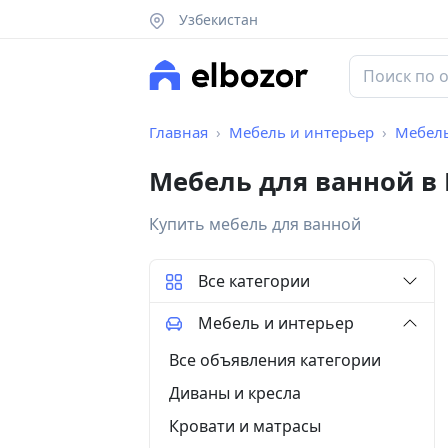
Узбекистан
Главная
Мебель и интерьер
Мебель
Мебель для ванной в
Купить мебель для ванной
Все категории
Мебель и интерьер
Все объявления категории
Диваны и кресла
Кровати и матрасы