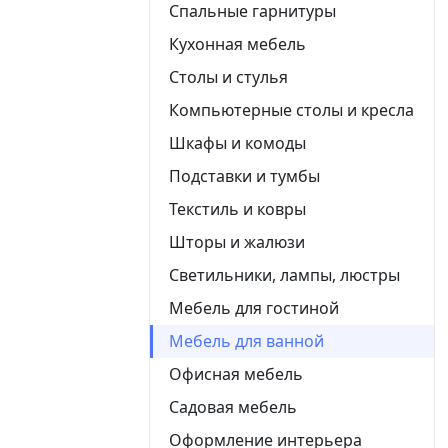
Спальные гарнитуры
Кухонная мебель
Столы и стулья
Компьютерные столы и кресла
Шкафы и комоды
Подставки и тумбы
Текстиль и ковры
Шторы и жалюзи
Светильники, лампы, люстры
Мебель для гостиной
Мебель для ванной
Офисная мебель
Садовая мебель
Оформление интерьера