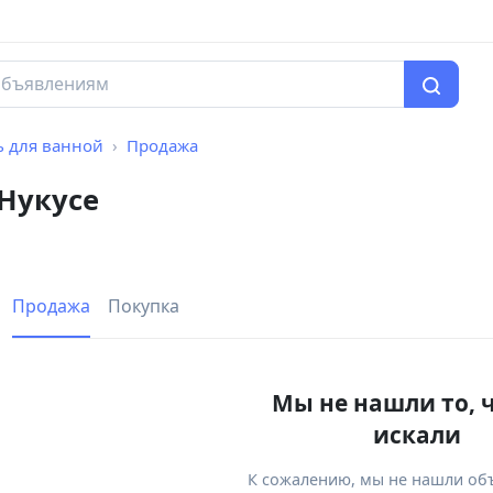
 для ванной
Продажа
 Нукусе
Продажа
Покупка
Мы не нашли то, 
искали
К сожалению, мы не нашли об