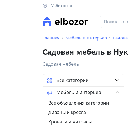
Узбекистан
Главная
Мебель и интерьер
Садова
Садовая мебель в Нук
Садовая мебель
Все категории
Мебель и интерьер
Все объявления категории
Диваны и кресла
Кровати и матрасы