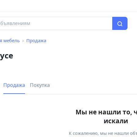
я мебель
Продажа
усе
Продажа
Покупка
Мы не нашли то, 
искали
К сожалению, мы не нашли об