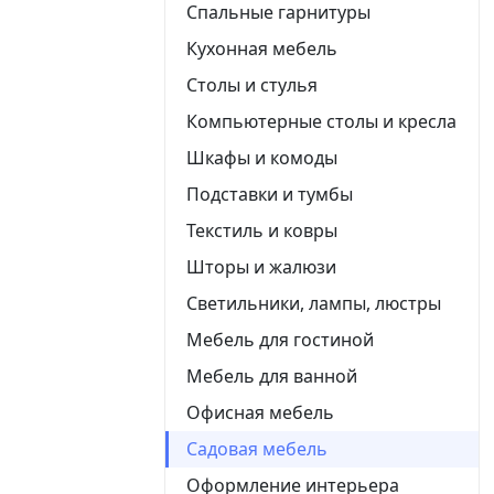
Спальные гарнитуры
Кухонная мебель
Столы и стулья
Компьютерные столы и кресла
Шкафы и комоды
Подставки и тумбы
Текстиль и ковры
Шторы и жалюзи
Светильники, лампы, люстры
Мебель для гостиной
Мебель для ванной
Офисная мебель
Садовая мебель
Оформление интерьера