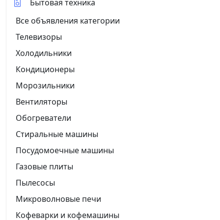
Бытовая техника
Все объявления категории
Телевизоры
Холодильники
Кондиционеры
Морозильники
Вентиляторы
Обогреватели
Стиральные машины
Посудомоечные машины
Газовые плиты
Пылесосы
Микроволновые печи
Кофеварки и кофемашины