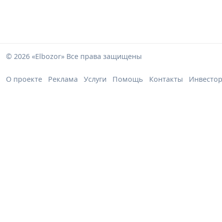
© 2026 «Elbozor» Все права защищены
О проекте
Реклама
Услуги
Помощь
Контакты
Инвесто