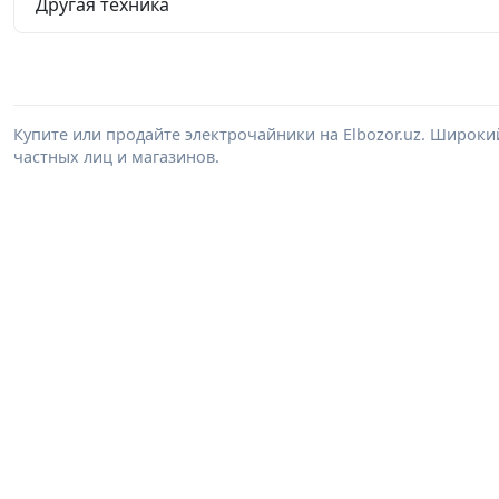
Другая техника
Купите или продайте электрочайники на Elbozor.uz. Широк
частных лиц и магазинов.