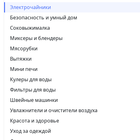
Электрочайники
Безопасность и умный дом
Соковыжималка
Миксеры и блендеры
Мясорубки
Вытяжки
Мини печи
Кулеры для воды
Фильтры для воды
Швейные машинки
Увлажнители и очистители воздуха
Красота и здоровье
Уход за одеждой