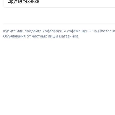
Другая техника
Купите или продайте кофеварки и кофемашины на Elbozor.
Объявления от частных лиц и магазинов.