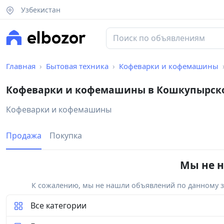
Узбекистан
Главная
Бытовая техника
Кофеварки и кофемашины
Кофеварки и кофемашины в Кошкупырск
Кофеварки и кофемашины
Продажа
Покупка
Мы не н
К сожалению, мы не нашли объявлений по данному за
Все категории