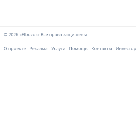
© 2026 «Elbozor» Все права защищены
О проекте
Реклама
Услуги
Помощь
Контакты
Инвесто