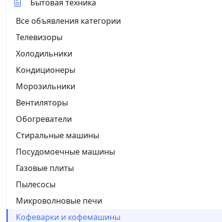
Бытовая техника
Все объявления категории
Телевизоры
Холодильники
Кондиционеры
Морозильники
Вентиляторы
Обогреватели
Стиральные машины
Посудомоечные машины
Газовые плиты
Пылесосы
Микроволновые печи
Кофеварки и кофемашины