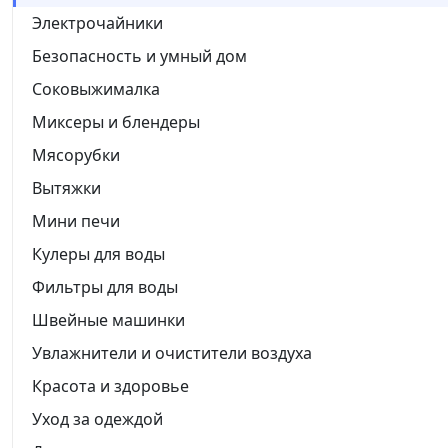
Электрочайники
Безопасность и умный дом
Соковыжималка
Миксеры и блендеры
Мясорубки
Вытяжки
Мини печи
Кулеры для воды
Фильтры для воды
Швейные машинки
Увлажнители и очистители воздуха
Красота и здоровье
Уход за одеждой