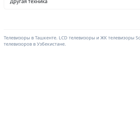
Другая техника
Телевизоры в Ташкенте. LCD телевизоры и ЖК телевизоры Son
телевизоров в Узбекистане.