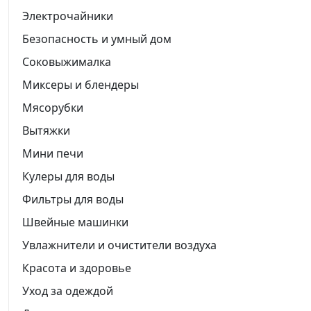
Электрочайники
Безопасность и умный дом
Соковыжималка
Миксеры и блендеры
Мясорубки
Вытяжки
Мини печи
Кулеры для воды
Фильтры для воды
Швейные машинки
Увлажнители и очистители воздуха
Красота и здоровье
Уход за одеждой