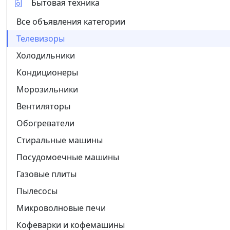
Бытовая техника
Все объявления категории
Телевизоры
Холодильники
Кондиционеры
Морозильники
Вентиляторы
Обогреватели
Стиральные машины
Посудомоечные машины
Газовые плиты
Пылесосы
Микроволновые печи
Кофеварки и кофемашины