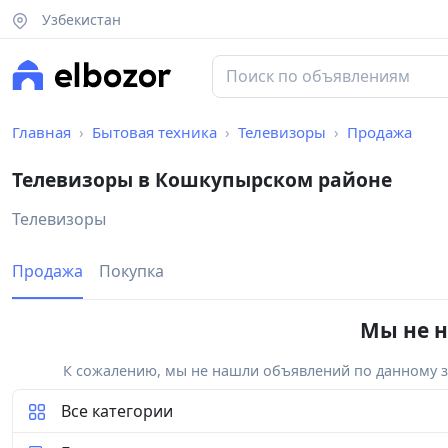
Узбекистан
Главная
Бытовая техника
Телевизоры
Продажа
Телевизоры в Кошкупырском районе
Телевизоры
Продажа
Покупка
Мы не н
К сожалению, мы не нашли объявлений по данному за
Все категории