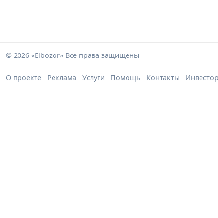
© 2026 «Elbozor» Все права защищены
О проекте
Реклама
Услуги
Помощь
Контакты
Инвесто