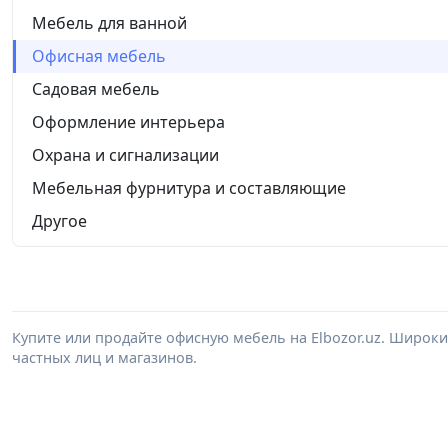
Мебель для ванной
Офисная мебель
Садовая мебель
Оформление интерьера
Охрана и сигнализации
Мебельная фурнитура и составляющие
Другое
Купите или продайте офисную мебель на Elbozor.uz. Широк
частных лиц и магазинов.