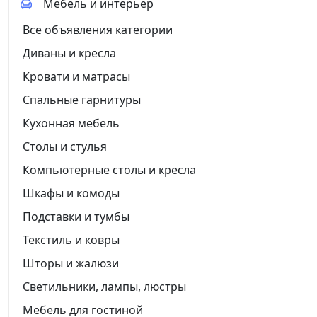
Мебель и интерьер
Все объявления категории
Диваны и кресла
Кровати и матрасы
Спальные гарнитуры
Кухонная мебель
Столы и стулья
Компьютерные столы и кресла
Шкафы и комоды
Подставки и тумбы
Текстиль и ковры
Шторы и жалюзи
Светильники, лампы, люстры
Мебель для гостиной