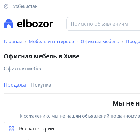
Узбекистан
Главная
Мебель и интерьер
Офисная мебель
Прод
Офисная мебель в Хиве
Офисная мебель
Продажа
Покупка
Мы не н
К сожалению, мы не нашли объявлений по данному за
Все категории