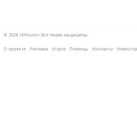
© 2026 «Elbozor» Все права защищены
О проекте
Реклама
Услуги
Помощь
Контакты
Инвесто