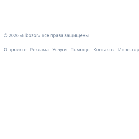
© 2026 «Elbozor» Все права защищены
О проекте
Реклама
Услуги
Помощь
Контакты
Инвесто