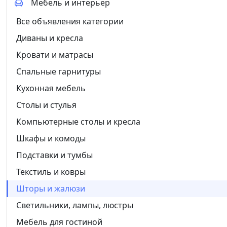
Мебель и интерьер
Все объявления категории
Диваны и кресла
Кровати и матрасы
Спальные гарнитуры
Кухонная мебель
Столы и стулья
Компьютерные столы и кресла
Шкафы и комоды
Подставки и тумбы
Текстиль и ковры
Шторы и жалюзи
Светильники, лампы, люстры
Мебель для гостиной