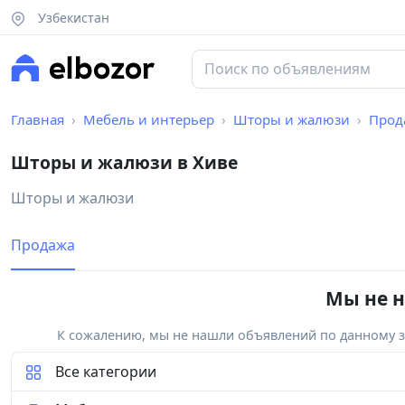
Узбекистан
Главная
Мебель и интерьер
Шторы и жалюзи
Прод
Шторы и жалюзи в Хиве
Шторы и жалюзи
Продажа
Мы не н
К сожалению, мы не нашли объявлений по данному за
Все категории