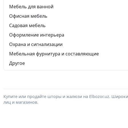
Мебель для ванной
Офисная мебель
Садовая мебель
Оформление интерьера
Охрана и сигнализации
Мебельная фурнитура и составляющие
Другое
Купите или продайте шторы и жалюзи на Elbozor.uz. Широк
лиц и магазинов.