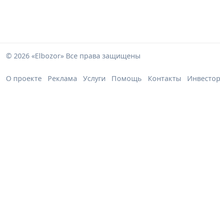
© 2026 «Elbozor» Все права защищены
О проекте
Реклама
Услуги
Помощь
Контакты
Инвесто