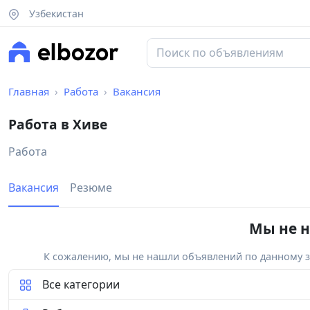
Узбекистан
Главная
Работа
Вакансия
Работа в Хиве
Работа
Вакансия
Резюме
Мы не н
К сожалению, мы не нашли объявлений по данному за
Все категории