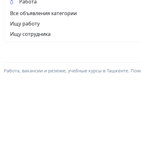
Работа
Все объявления категории
Ищу работу
Ищу сотрудника
Работа, вакансии и резюме, учебные курсы в Ташкенте. Пои