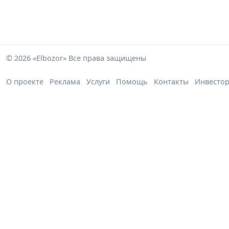
© 2026 «Elbozor» Все права защищены
О проекте
Реклама
Услуги
Помощь
Контакты
Инвесто