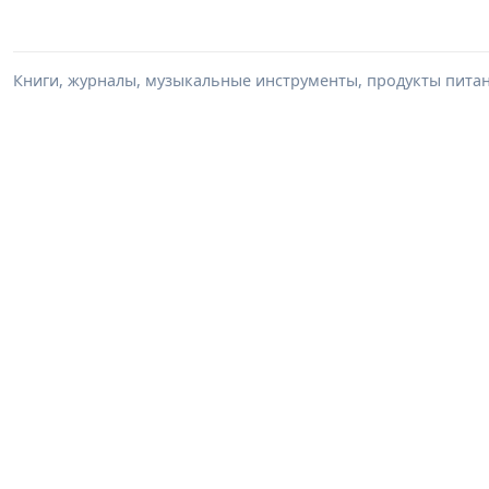
Книги, журналы, музыкальные инструменты, продукты питани