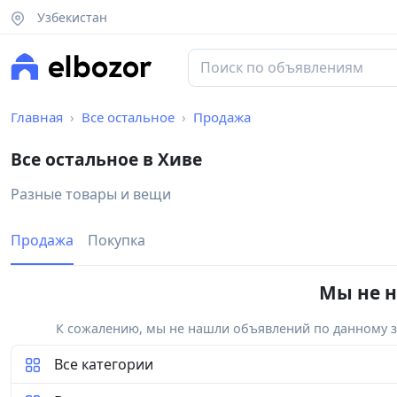
Узбекистан
Главная
Все остальное
Продажа
Все остальное в Хиве
Разные товары и вещи
Продажа
Покупка
Мы не н
К сожалению, мы не нашли объявлений по данному за
Все категории