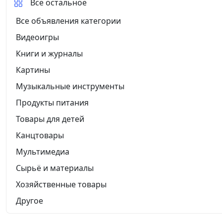
Все остальное
Все объявления категории
Видеоигры
Книги и журналы
Картины
Музыкальные инструменты
Продукты питания
Товары для детей
Канцтовары
Мультимедиа
Сырьё и материалы
Хозяйственные товары
Другое