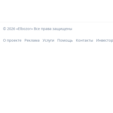
© 2026 «Elbozor» Все права защищены
О проекте
Реклама
Услуги
Помощь
Контакты
Инвесто