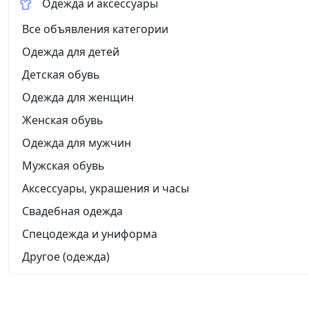
Одежда и аксессуары
Все объявления категории
Одежда для детей
Детская обувь
Одежда для женщин
Женская обувь
Одежда для мужчин
Мужская обувь
Аксессуары, украшения и часы
Свадебная одежда
Спецодежда и униформа
Другое (одежда)