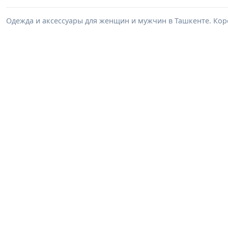
Одежда и аксессуары для женщин и мужчин в Ташкенте. Корс