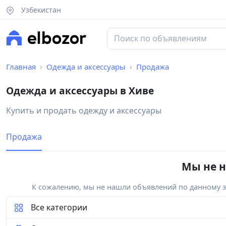
Узбекистан
Главная
Одежда и аксессуары
Продажа
Одежда и аксессуары в Хиве
Купить и продать одежду и аксессуары
Продажа
Мы не н
К сожалению, мы не нашли объявлений по данному за
Все категории