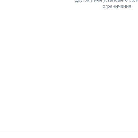
ограничения