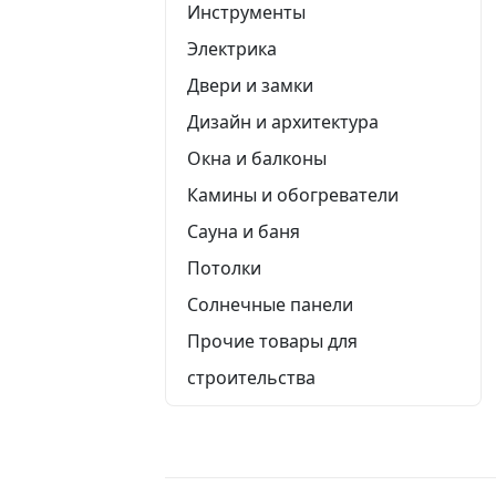
Инструменты
Электрика
Двери и замки
Дизайн и архитектура
Окна и балконы
Камины и обогреватели
Сауна и баня
Потолки
Солнечные панели
Прочие товары для
строительства