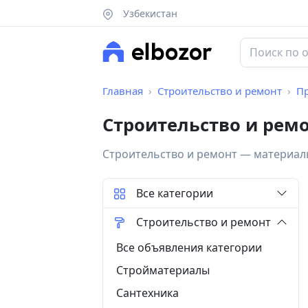
Узбекистан
Главная
Строительство и ремонт
П
Строительство и ремо
Строительство и ремонт — материалы
Все категории
Строительство и ремонт
Все объявления категории
Стройматериалы
Сантехника