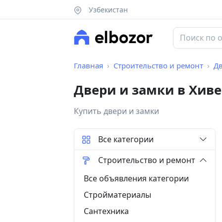
Узбекистан
Главная
Строительство и ремонт
Дв
Двери и замки в Хиве
Купить двери и замки
Все категории
Строительство и ремонт
Все объявления категории
Стройматериалы
Сантехника