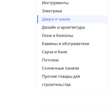
Инструменты
Электрика
Двери и замки
Дизайн и архитектура
Окна и балконы
Камины и обогреватели
Сауна и баня
Потолки
Солнечные панели
Прочие товары для
строительства