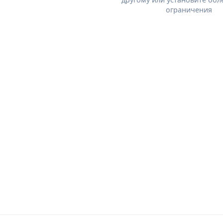
ограничения