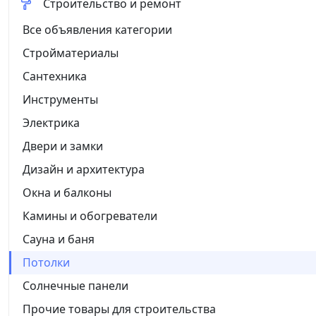
Строительство и ремонт
Все объявления категории
Стройматериалы
Сантехника
Инструменты
Электрика
Двери и замки
Дизайн и архитектура
Окна и балконы
Камины и обогреватели
Сауна и баня
Потолки
Солнечные панели
Прочие товары для строительства