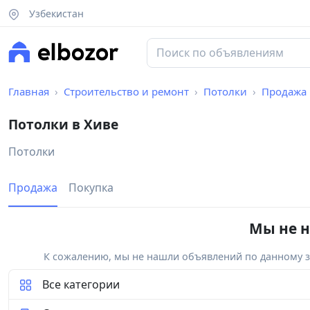
Узбекистан
Главная
Строительство и ремонт
Потолки
Продажа
Потолки в Хиве
Потолки
Продажа
Покупка
Мы не н
К сожалению, мы не нашли объявлений по данному за
Все категории