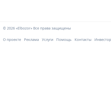
© 2026 «Elbozor» Все права защищены
О проекте
Реклама
Услуги
Помощь
Контакты
Инвесто