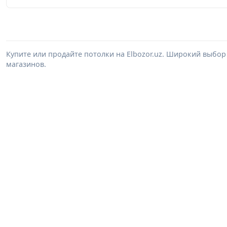
Купите или продайте потолки на Elbozor.uz. Широкий выбор
магазинов.