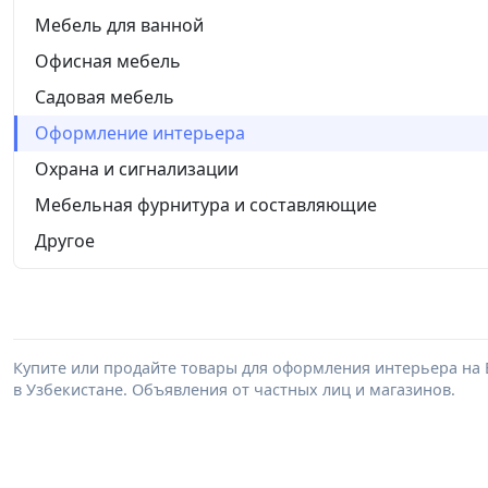
Мебель для ванной
Офисная мебель
Садовая мебель
Оформление интерьера
Охрана и сигнализации
Мебельная фурнитура и составляющие
Другое
Купите или продайте товары для оформления интерьера на
в Узбекистане. Объявления от частных лиц и магазинов.