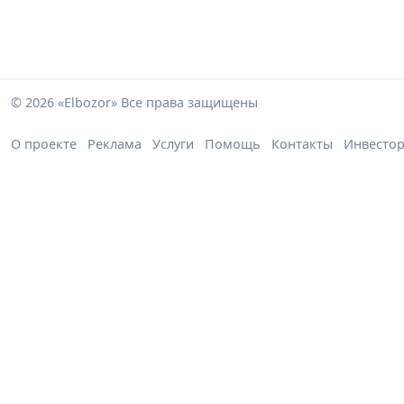
© 2026 «Elbozor» Все права защищены
О проекте
Реклама
Услуги
Помощь
Контакты
Инвесто