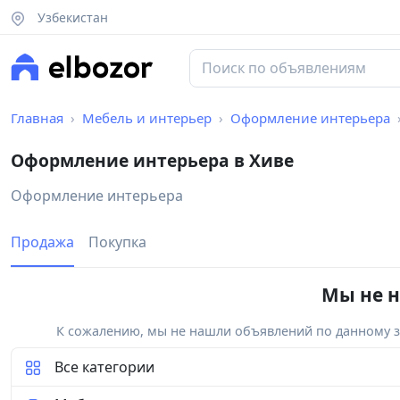
Узбекистан
Главная
Мебель и интерьер
Оформление интерьера
Оформление интерьера в Хиве
Оформление интерьера
Продажа
Покупка
Мы не н
К сожалению, мы не нашли объявлений по данному за
Все категории