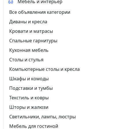
Мебель и интерьер
Все объявления категории
Диваны и кресла
Кровати и матрасы
Спальные гарнитуры
Кухонная мебель
Столы и стулья
Компьютерные столы и кресла
Шкафы и комоды
Подставки и тумбы
Текстиль и ковры
Шторы и жалюзи
Светильники, лампы, люстры
Мебель для гостиной