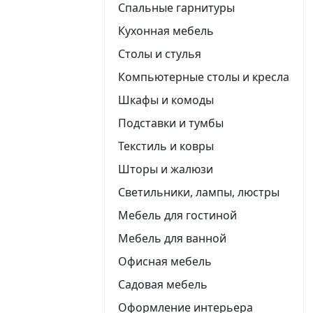
Спальные гарнитуры
Кухонная мебель
Столы и стулья
Компьютерные столы и кресла
Шкафы и комоды
Подставки и тумбы
Текстиль и ковры
Шторы и жалюзи
Светильники, лампы, люстры
Мебель для гостиной
Мебель для ванной
Офисная мебель
Садовая мебель
Оформление интерьера