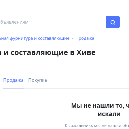
ная фурнитура и составляющие
Продажа
 и составляющие в Хиве
Продажа
Покупка
Мы не нашли то, 
искали
К сожалению, мы не нашли об