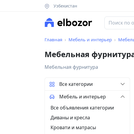
Узбекистан
Главная
Мебель и интерьер
Мебель
Мебельная фурнитура
Мебельная фурнитура
Все категории
Мебель и интерьер
Все объявления категории
Диваны и кресла
Кровати и матрасы