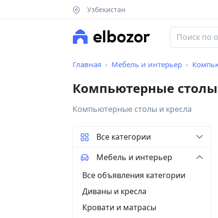
Узбекистан
Главная
Мебель и интерьер
Компью
Компьютерные столы 
Компьютерные столы и кресла
Все категории
Мебель и интерьер
Все объявления категории
Диваны и кресла
Кровати и матрасы