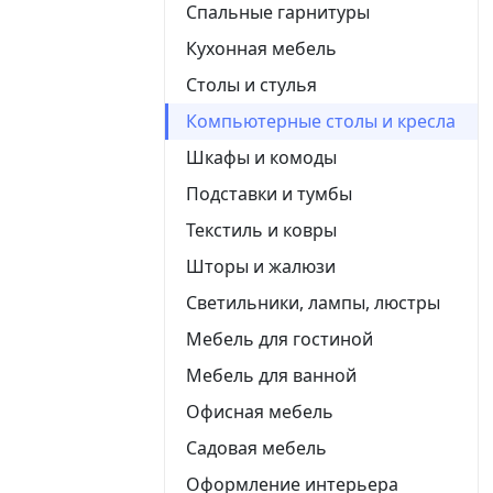
Спальные гарнитуры
Кухонная мебель
Столы и стулья
Компьютерные столы и кресла
Шкафы и комоды
Подставки и тумбы
Текстиль и ковры
Шторы и жалюзи
Светильники, лампы, люстры
Мебель для гостиной
Мебель для ванной
Офисная мебель
Садовая мебель
Оформление интерьера