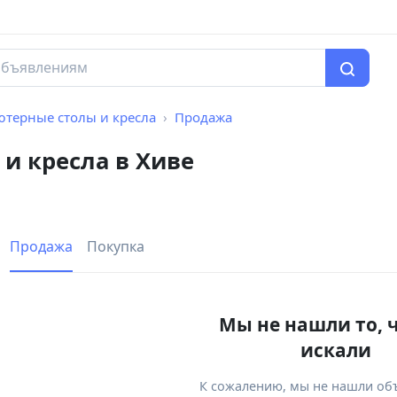
терные столы и кресла
Продажа
и кресла в Хиве
Продажа
Покупка
Мы не нашли то, 
искали
К сожалению, мы не нашли об