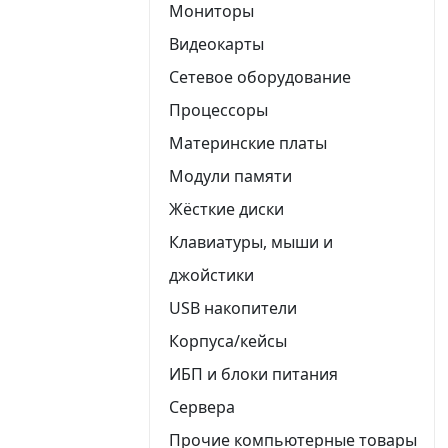
Мониторы
Видеокарты
Сетевое оборудование
Процессоры
Материнские платы
Модули памяти
Жёсткие диски
Клавиатуры, мыши и
джойстики
USB накопители
Корпуса/кейсы
ИБП и блоки питания
Сервера
Прочие компьютерные товары