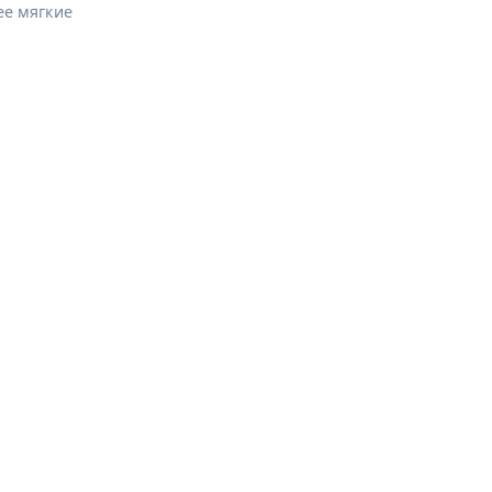
ее мягкие