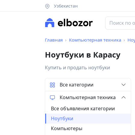
Узбекистан
Главная
Компьютерная техника
Но
Ноутбуки в Карасу
Купить и продать ноутбуки
Все категории
Компьютерная техника
Все объявления категории
Ноутбуки
Компьютеры