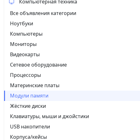
Компьютерная техника
Все объявления категории
Ноутбуки
Компьютеры
Мониторы
Видеокарты
Сетевое оборудование
Процессоры
Материнские платы
Модули памяти
Жёсткие диски
Клавиатуры, мыши и джойстики
USB накопители
Корпуса/кейсы