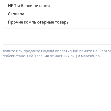
ИБП и блоки питания
Сервера
Прочие компьютерные товары
Купите или продайте модули оперативной памяти на Elbozo
Узбекистане. Объявления от частных лиц и магазинов.