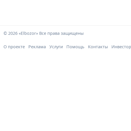
© 2026 «Elbozor» Все права защищены
О проекте
Реклама
Услуги
Помощь
Контакты
Инвесто