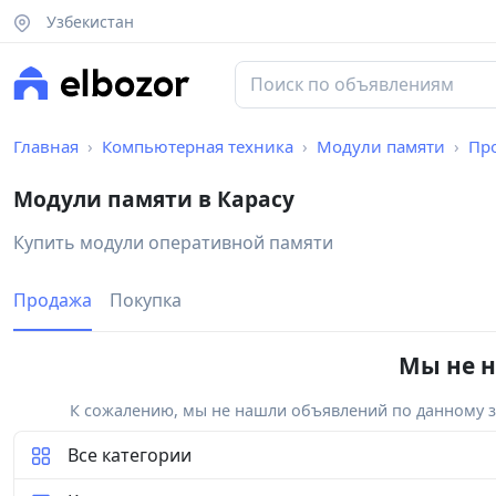
Узбекистан
Главная
Компьютерная техника
Модули памяти
Пр
Модули памяти в Карасу
Купить модули оперативной памяти
Продажа
Покупка
Мы не н
К сожалению, мы не нашли объявлений по данному за
Все категории