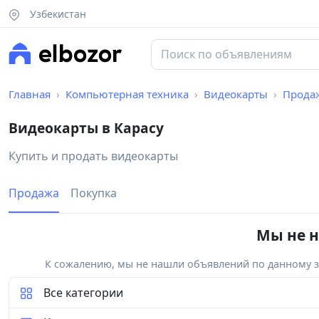
Узбекистан
Главная
Компьютерная техника
Видеокарты
Прода
Видеокарты в Карасу
Купить и продать видеокарты
Продажа
Покупка
Мы не н
К сожалению, мы не нашли объявлений по данному за
Все категории