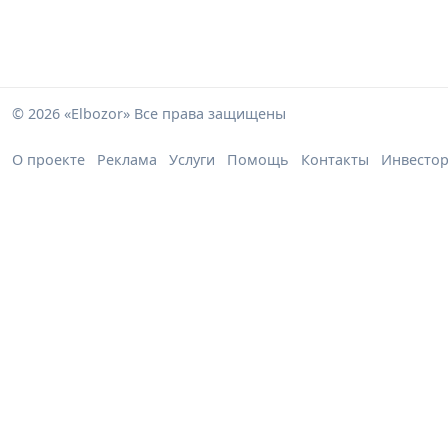
© 2026 «Elbozor» Все права защищены
О проекте
Реклама
Услуги
Помощь
Контакты
Инвесто