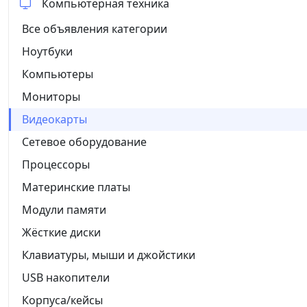
Компьютерная техника
Все объявления категории
Ноутбуки
Компьютеры
Мониторы
Видеокарты
Сетевое оборудование
Процессоры
Материнские платы
Модули памяти
Жёсткие диски
Клавиатуры, мыши и джойстики
USB накопители
Корпуса/кейсы