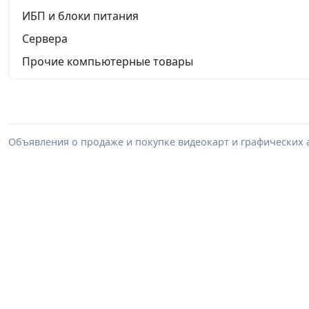
ИБП и блоки питания
Сервера
Прочие компьютерные товары
Объявления о продаже и покупке видеокарт и графических а