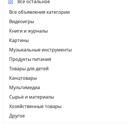
Все остальное
Все объявления категории
Видеоигры
Книги и журналы
Картины
Музыкальные инструменты
Продукты питания
Товары для детей
Канцтовары
Мультимедиа
Сырьё и материалы
Хозяйственные товары
Другое