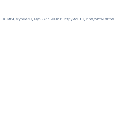
Книги, журналы, музыкальные инструменты, продукты питани