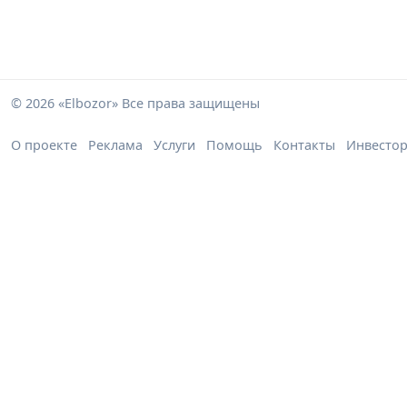
© 2026 «Elbozor» Все права защищены
О проекте
Реклама
Услуги
Помощь
Контакты
Инвесто