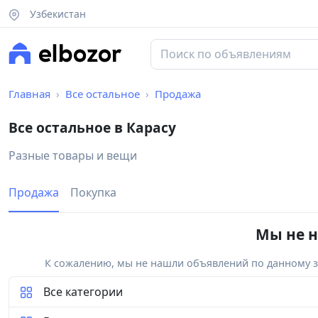
Узбекистан
Главная
Все остальное
Продажа
Все остальное в Карасу
Разные товары и вещи
Продажа
Покупка
Мы не н
К сожалению, мы не нашли объявлений по данному за
Все категории