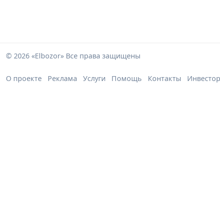
© 2026 «Elbozor» Все права защищены
О проекте
Реклама
Услуги
Помощь
Контакты
Инвесто