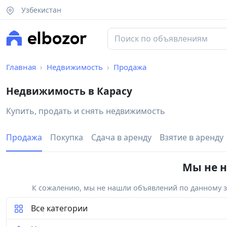
Узбекистан
Главная
Недвижимость
Продажа
Недвижимость в Карасу
Купить, продать и снять недвижимость
Продажа
Покупка
Сдача в аренду
Взятие в аренду
Мы не н
К сожалению, мы не нашли объявлений по данному за
Все категории