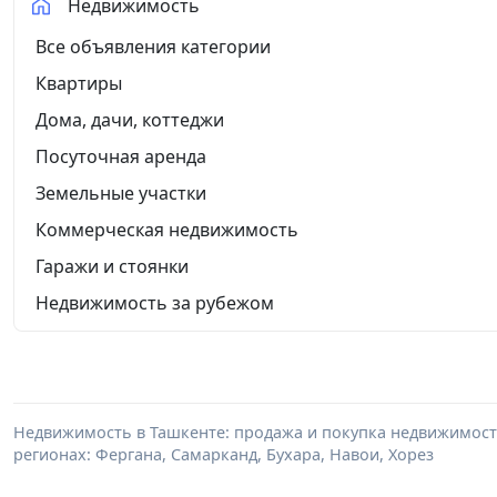
Недвижимость
Все объявления категории
Квартиры
Дома, дачи, коттеджи
Посуточная аренда
Земельные участки
Коммерческая недвижимость
Гаражи и стоянки
Недвижимость за рубежом
Недвижимость в Ташкенте: продажа и покупка недвижимости 
регионах: Фергана, Самарканд, Бухара, Навои, Хорез