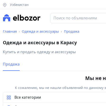
Узбекистан
Главная
Одежда и аксессуары
Продажа
Одежда и аксессуары в Карасу
Купить и продать одежду и аксессуары
Продажа
Мы не н
К сожалению, мы не нашли объявлений по данному за
Все категории