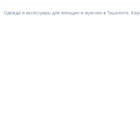
Одежда и аксессуары для женщин и мужчин в Ташкенте. Корс