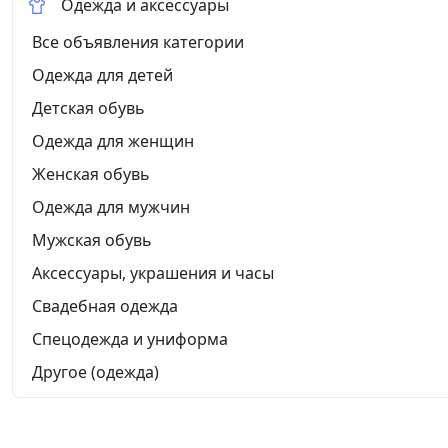
Одежда и аксессуары
Все объявления категории
Одежда для детей
Детская обувь
Одежда для женщин
Женская обувь
Одежда для мужчин
Мужская обувь
Аксессуары, украшения и часы
Свадебная одежда
Спецодежда и униформа
Другое (одежда)