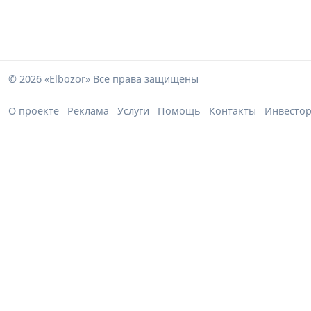
© 2026 «Elbozor» Все права защищены
О проекте
Реклама
Услуги
Помощь
Контакты
Инвесто